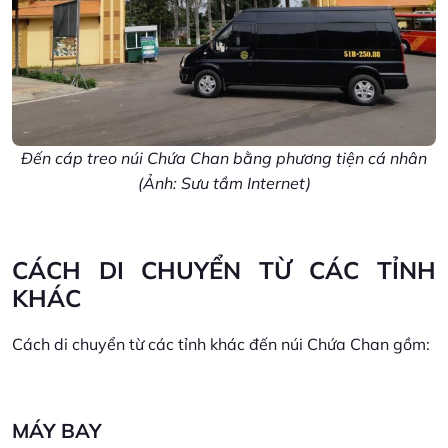
Đến cáp treo núi Chứa Chan bằng phương tiện cá nhân
(Ảnh: Sưu tầm Internet)
CÁCH DI CHUYỂN TỪ CÁC TỈNH
KHÁC
Cách di chuyển từ các tỉnh khác đến núi Chứa Chan gồm:
MÁY BAY