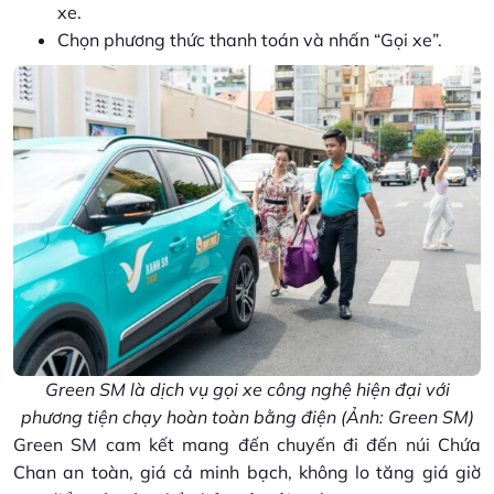
xe.
Chọn phương thức thanh toán và nhấn “Gọi xe”.
Green SM là dịch vụ gọi xe công nghệ hiện đại với
phương tiện chạy hoàn toàn bằng điện (Ảnh: Green SM)
Green SM cam kết mang đến chuyến đi đến núi Chứa
Chan an toàn, giá cả minh bạch, không lo tăng giá giờ