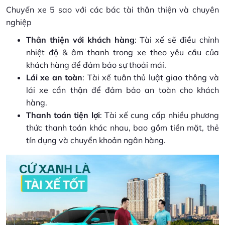
Chuyến xe 5 sao với các bác tài thân thiện và chuyên
nghiệp
Thân thiện với khách hàng
: Tài xế sẽ điều chỉnh
nhiệt độ & âm thanh trong xe theo yêu cầu của
khách hàng để đảm bảo sự thoải mái.
Lái xe an toàn
: Tài xế tuân thủ luật giao thông và
lái xe cẩn thận để đảm bảo an toàn cho khách
hàng.
Thanh toán tiện lợi
: Tài xế cung cấp nhiều phương
thức thanh toán khác nhau, bao gồm tiền mặt, thẻ
tín dụng và chuyển khoản ngân hàng.