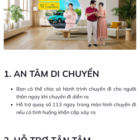
1. AN TÂM DI CHUYỂN
Bạn có thể chia sẻ hành trình chuyến đi cho người
thân ngay khi chuyến đi diễn ra
Hỗ trợ quay số 113 ngay trong màn hình chuyến đi
nếu có tình huống khẩn cấp xảy ra