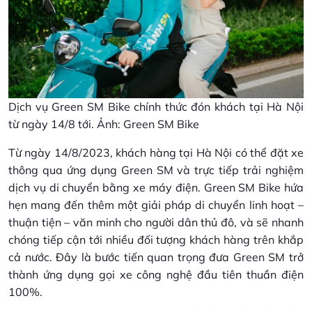
Dịch vụ Green SM Bike chính thức đón khách tại Hà Nội
từ ngày 14/8 tới. Ảnh: Green SM Bike
Từ ngày 14/8/2023, khách hàng tại Hà Nội có thể đặt xe
thông qua ứng dụng Green SM và trực tiếp trải nghiệm
dịch vụ di chuyển bằng xe máy điện. Green SM Bike hứa
hẹn mang đến thêm một giải pháp di chuyển linh hoạt –
thuận tiện – văn minh cho người dân thủ đô, và sẽ nhanh
chóng tiếp cận tới nhiều đối tượng khách hàng trên khắp
cả nước. Đây là bước tiến quan trọng đưa Green SM trở
thành ứng dụng gọi xe công nghệ đầu tiên thuần điện
100%.