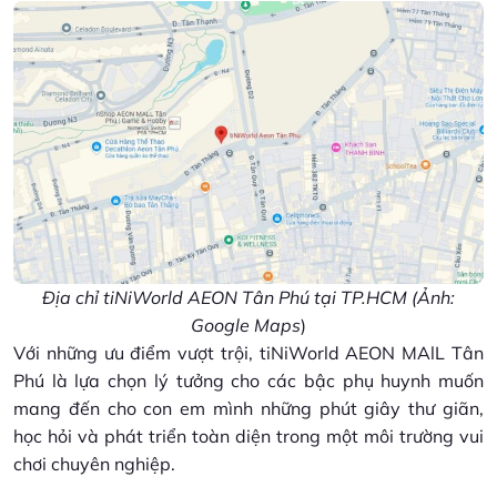
Địa chỉ tiNiWorld AEON Tân Phú tại TP.HCM (Ảnh:
Google Maps
)
Với những ưu điểm vượt trội, tiNiWorld AEON MAlL Tân
Phú là lựa chọn lý tưởng cho các bậc phụ huynh muốn
mang đến cho con em mình những phút giây thư giãn,
học hỏi và phát triển toàn diện trong một môi trường vui
chơi chuyên nghiệp.