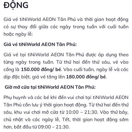
ĐỘNG
Giá vé tiNiWorld AEON Tân Phú và thời gian hoạt động
có sự thay đổi giữa các ngày trong tuần với cuối tuần
hoặc ngày lễ:
Giá vé tiNiWorld AEON Tân Phú:
Giá vé tại tiNiWorld AEON Tân Phú được áp dụng theo
từng ngày trong tuần. Từ thứ hai đến thứ sáu, vé vào
cổng là
150.000 đồng/ bé
. Vào cuối tuần, ngày lễ và các
dịp đặc biệt, giá vé tăng lên
180.000 đồng/ bé
.
Giờ mở cửa tại tiNiWorld AEON Tân Phú:
Phụ huynh và các bé khi đến vui chơi tại tiNiWorld AEON
Tân Phú cần lưu ý thời gian hoạt động. Từ thứ hai đến thứ
sáu, khu vui chơi mở cửa từ 10:00 – 21:30. Vào thứ bảy,
chủ nhật và các ngày lễ, Tết, thời gian hoạt động sớm
hơn, bắt đầu từ 09:00 – 21:30.