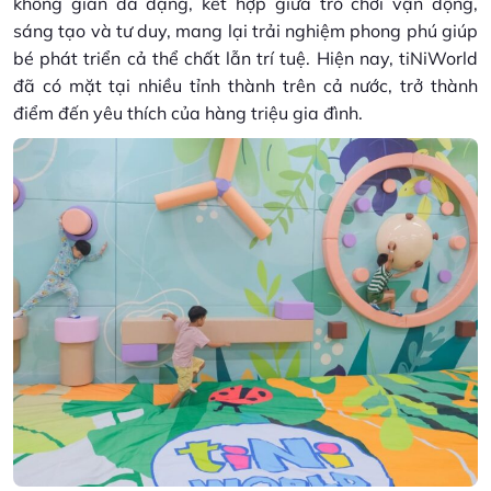
không gian đa dạng, kết hợp giữa trò chơi vận động,
sáng tạo và tư duy, mang lại trải nghiệm phong phú giúp
bé phát triển cả thể chất lẫn trí tuệ. Hiện nay, tiNiWorld
đã có mặt tại nhiều tỉnh thành trên cả nước, trở thành
điểm đến yêu thích của hàng triệu gia đình.