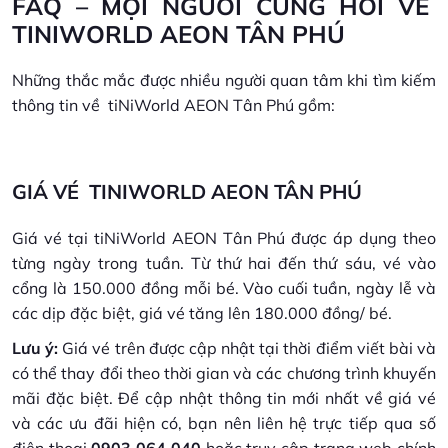
FAQ – MỌI NGƯỜI CŨNG HỎI VỀ
TINIWORLD AEON TÂN PHÚ
Những thắc mắc được nhiều người quan tâm khi tìm kiếm
thông tin về tiNiWorld AEON Tân Phú gồm:
GIÁ VÉ TINIWORLD AEON TÂN PHÚ
Giá vé tại tiNiWorld AEON Tân Phú được áp dụng theo
từng ngày trong tuần. Từ thứ hai đến thứ sáu, vé vào
cổng là 150.000 đồng mỗi bé. Vào cuối tuần, ngày lễ và
các dịp đặc biệt, giá vé tăng lên 180.000 đồng/ bé.
Lưu ý:
Giá vé trên được cập nhật tại thời điểm viết bài và
có thể thay đổi theo thời gian và các chương trình khuyến
mãi đặc biệt. Để cập nhật thông tin mới nhất về giá vé
và các ưu đãi hiện có, bạn nên liên hệ trực tiếp qua số