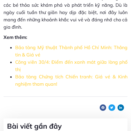
các bé thỏa sức khám phá và phát triển kỹ năng. Dù là
ngày cuối tuần thư giãn hay dịp đặc biệt, nơi đây luôn
mang đến những khoảnh khắc vui vẻ và đáng nhớ cho cả
gia đình.
Xem thêm:
Bảo tàng Mỹ thuật Thành phố Hồ Chí Minh: Thông
tin & Giá vé
Công viên 30/4: Điểm đến xanh mát giữa lòng phố
thị
Bảo tàng Chứng tích Chiến tranh: Giá vé & Kinh
nghiệm tham quan!
Bài viết gần đây