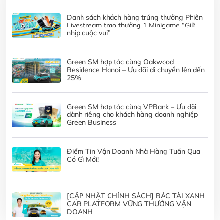
Danh sách khách hàng trúng thưởng Phiên
Livestream trao thưởng 1 Minigame “Giữ
nhịp cuộc vui”
Green SM hợp tác cùng Oakwood
Residence Hanoi – Ưu đãi di chuyển lên đến
25%
Green SM hợp tác cùng VPBank – Ưu đãi
dành riêng cho khách hàng doanh nghiệp
Green Business
Điểm Tin Vận Doanh Nhà Hàng Tuần Qua
Có Gì Mới!
[CẬP NHẬT CHÍNH SÁCH] BÁC TÀI XANH
CAR PLATFORM VỮNG THƯỞNG VẬN
DOANH