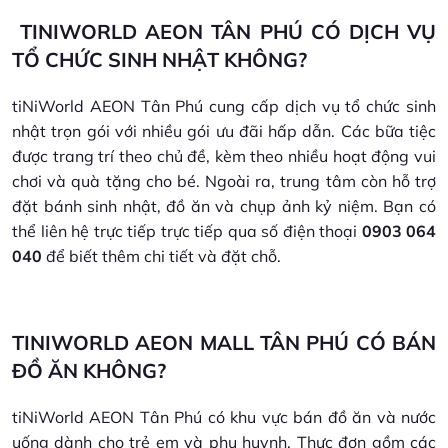
TINIWORLD AEON TÂN PHÚ CÓ DỊCH VỤ
TỔ CHỨC SINH NHẬT KHÔNG?
tiNiWorld AEON Tân Phú cung cấp dịch vụ tổ chức sinh
nhật trọn gói với nhiều gói ưu đãi hấp dẫn. Các bữa tiệc
được trang trí theo chủ đề, kèm theo nhiều hoạt động vui
chơi và quà tặng cho bé. Ngoài ra, trung tâm còn hỗ trợ
đặt bánh sinh nhật, đồ ăn và chụp ảnh kỷ niệm. Bạn có
thể liên hệ trực tiếp trực tiếp qua số điện thoại
0903 064
040
để biết thêm chi tiết và đặt chỗ.
TINIWORLD AEON MALL TÂN PHÚ CÓ BÁN
ĐỒ ĂN KHÔNG?
tiNiWorld AEON Tân Phú có khu vực bán đồ ăn và nước
uống dành cho trẻ em và phụ huynh. Thực đơn gồm các