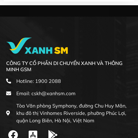
CÔNG TY CỔ PHẦN DI CHUYỂN XANH VÀ THÔNG
MINH GSM
Hotline: 1900 2088
Email:
cskh@xanhsm.com
Tòa Văn phòng Symphony, đường Chu Huy Mân,
khu đô thị Vinhomes Riverside, phường Phúc Lợi,
quận Long Biên, Hà Nội, Việt Nam