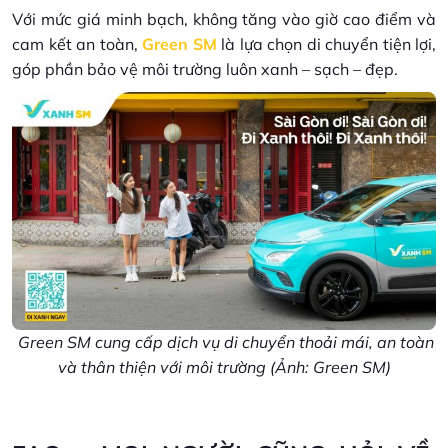
Với mức giá minh bạch, không tăng vào giờ cao điểm và
cam kết an toàn,
Green SM
là lựa chọn di chuyển tiện lợi,
góp phần bảo vệ môi trường luôn xanh – sạch – đẹp.
Green SM cung cấp dịch vụ di chuyển thoải mái, an toàn
và thân thiện với môi trường (Ảnh: Green SM)