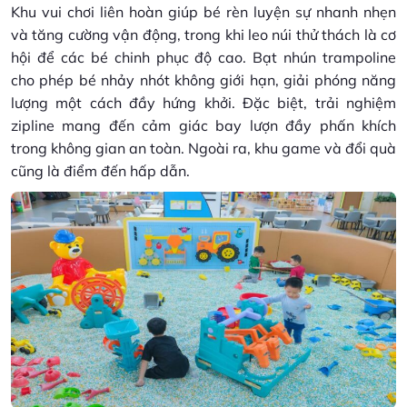
Khu vui chơi liên hoàn giúp bé rèn luyện sự nhanh nhẹn
và tăng cường vận động, trong khi leo núi thử thách là cơ
hội để các bé chinh phục độ cao. Bạt nhún trampoline
cho phép bé nhảy nhót không giới hạn, giải phóng năng
lượng một cách đầy hứng khởi. Đặc biệt, trải nghiệm
zipline mang đến cảm giác bay lượn đầy phấn khích
trong không gian an toàn. Ngoài ra, khu game và đổi quà
cũng là điểm đến hấp dẫn.