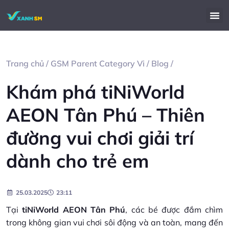
Trang chủ
/
GSM Parent Category Vi
/
Blog
/
Khám phá tiNiWorld
AEON Tân Phú – Thiên
đường vui chơi giải trí
dành cho trẻ em
25.03.2025
23:11
Tại
tiNiWorld AEON Tân Phú
, các bé được đắm chìm
trong không gian vui chơi sôi động và an toàn, mang đến