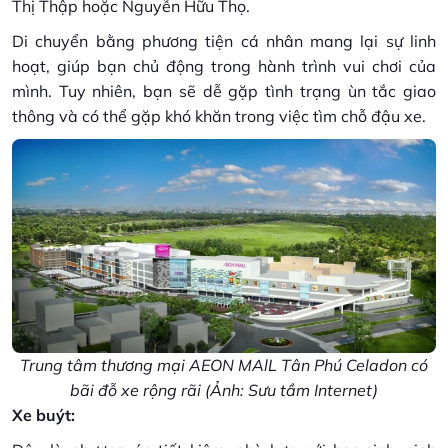
Thị Thập hoặc Nguyễn Hữu Thọ.
Di chuyển bằng phương tiện cá nhân mang lại sự linh
hoạt, giúp bạn chủ động trong hành trình vui chơi của
mình. Tuy nhiên, bạn sẽ dễ gặp tình trạng ùn tắc giao
thông và có thể gặp khó khăn trong việc tìm chỗ đậu xe.
Trung tâm thương mại AEON MAlL Tân Phú Celadon có
bãi đỗ xe rộng rãi (Ảnh: Sưu tầm Internet)
Xe buýt: