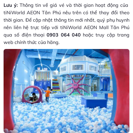
Lưu ý:
Thông tin về giá vé và thời gian hoạt động của
tiNiWorld AEON Tân Phú nêu trên có thể thay đổi theo
thời gian. Để cập nhật thông tin mới nhất, quý phụ huynh
nên liên hệ trực tiếp với tiNiWorld AEON Mall Tân Phú
qua số điện thoại
0903 064 040
hoặc truy cập trang
web chính thức của hãng.