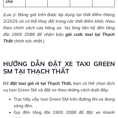
chỗ
(Lưu ý: Bảng giá trên được áp dụng tại thời điểm tháng
2/2025 và có thể thay đổi trong các thời điểm khác nhau
theo chính sách của hãng xe. Vui lòng liên hệ đến tổng
đài 1900 2088 để nhận báo
giá cước taxi tại Thạch
Thất
chính xác nhất.)
HƯỚNG DẪN ĐẶT XE TAXI GREEN
SM TẠI THẠCH THẤT
Để
đặt taxi giá rẻ tại Thạch Thất,
bạn có thể chọn dịch
vụ taxi Green SM và đặt xe theo những cách dưới đây:
Trực tiếp vẫy taxi Green SM trên đường khi xe đang
sáng đèn.
Gọi đến tổng đài 1900 2088 để đặt xe nhanh