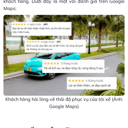
khách hàng. Dưới đây là một vài đánh giá trên Google
Maps:
Khách hàng hài lòng về thái độ phục vụ của tài xế (Ảnh:
Google Maps)