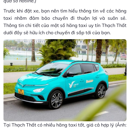
qua số hotline.)
Trước khi đặt xe, bạn nên tìm hiểu thông tin về các hãng
taxi nhằm đảm bảo chuyến đi thuận lợi và suôn sẻ.
Thông tin chi tiết của một số hãng taxi uy tín Thạch Thất
dưới đây sẽ hữu ích cho chuyến đi sắp tới của bạn.
Tại Thạch Thất có nhiều hãng taxi tốt, giá cả hợp lý (Ảnh: