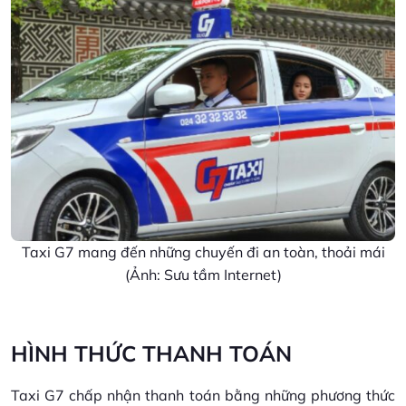
Taxi G7 mang đến những chuyến đi an toàn, thoải mái
(Ảnh: Sưu tầm Internet)
HÌNH THỨC THANH TOÁN
Taxi G7 chấp nhận thanh toán bằng những phương thức