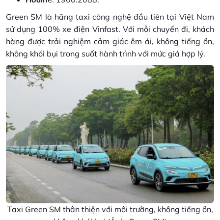
Green SM là hãng taxi công nghệ đầu tiên tại Việt Nam
sử dụng 100% xe điện Vinfast. Với mỗi chuyến đi, khách
hàng được trải nghiệm cảm giác êm ái, không tiếng ồn,
không khói bụi trong suốt hành trình với mức giá hợp lý.
Taxi Green SM thân thiện với môi trường, không tiếng ồn,