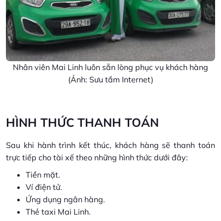
Nhân viên Mai Linh luôn sẵn lòng phục vụ khách hàng
(Ảnh: Sưu tầm Internet)
HÌNH THỨC THANH TOÁN
Sau khi hành trình kết thúc, khách hàng sẽ thanh toán
trực tiếp cho tài xế theo những hình thức dưới đây:
Tiền mặt.
Ví điện tử.
Ứng dụng ngân hàng.
Thẻ taxi Mai Linh.