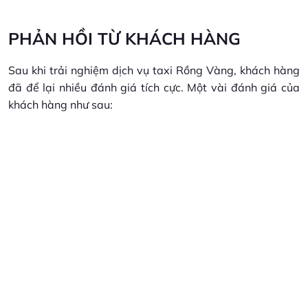
PHẢN HỒI TỪ KHÁCH HÀNG
Sau khi trải nghiệm dịch vụ taxi Rồng Vàng, khách hàng
đã để lại nhiều đánh giá tích cực. Một vài đánh giá của
khách hàng như sau: