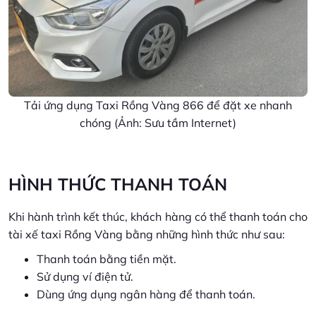
Tải ứng dụng Taxi Rồng Vàng 866 để đặt xe nhanh
chóng (Ảnh: Sưu tầm Internet)
HÌNH THỨC THANH TOÁN
Khi hành trình kết thúc, khách hàng có thể thanh toán cho
tài xế taxi Rồng Vàng bằng những hình thức như sau:
Thanh toán bằng tiền mặt.
Sử dụng ví điện tử.
Dùng ứng dụng ngân hàng để thanh toán.