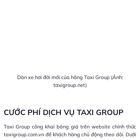
Dàn xe hơi đời mới của hãng Taxi Group (Ảnh:
taxigroup.net)
CƯỚC PHÍ DỊCH VỤ TAXI GROUP
Taxi Group công khai bảng giá trên website chính thức
taxigroup.com.vn để khách hàng chủ động theo dõi. Dưới