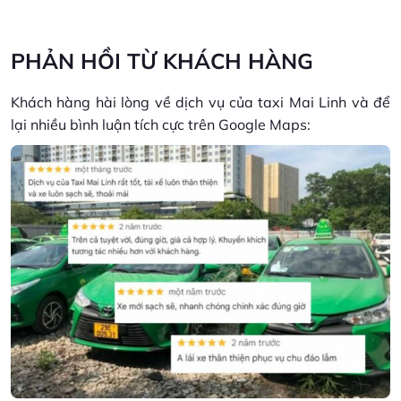
PHẢN HỒI TỪ KHÁCH HÀNG
Khách hàng hài lòng về dịch vụ của taxi Mai Linh và để
lại nhiều bình luận tích cực trên Google Maps: