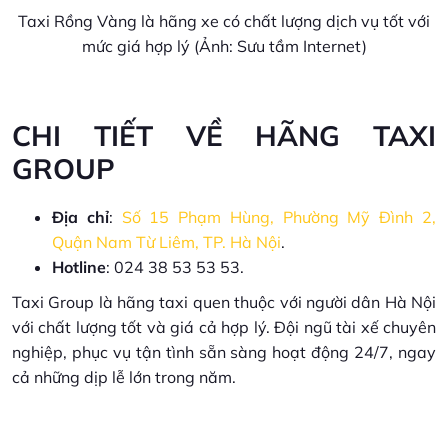
Taxi Rồng Vàng là hãng xe có chất lượng dịch vụ tốt với
mức giá hợp lý (Ảnh: Sưu tầm Internet)
CHI TIẾT VỀ HÃNG TAXI
GROUP
Địa chỉ
:
Số 15 Phạm Hùng, Phường Mỹ Đình 2,
Quận Nam Từ Liêm, TP. Hà Nội
.
Hotline
: 024 38 53 53 53.
Taxi Group là hãng taxi quen thuộc với người dân Hà Nội
với chất lượng tốt và giá cả hợp lý. Đội ngũ tài xế chuyên
nghiệp, phục vụ tận tình sẵn sàng hoạt động 24/7, ngay
cả những dịp lễ lớn trong năm.