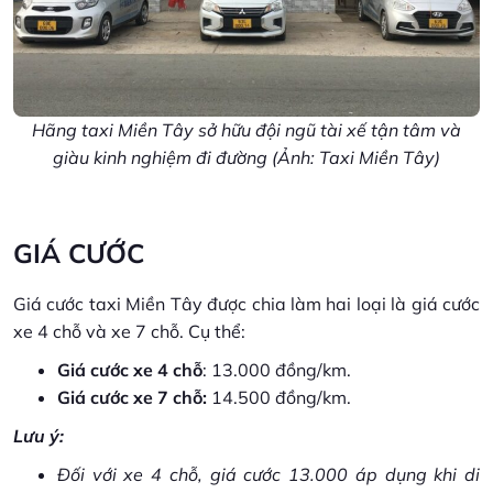
Hãng taxi Miền Tây sở hữu đội ngũ tài xế tận tâm và
giàu kinh nghiệm đi đường (Ảnh: Taxi Miền Tây)
GIÁ CƯỚC
Giá cước taxi Miền Tây được chia làm hai loại là giá cước
xe 4 chỗ và xe 7 chỗ. Cụ thể:
Giá cước xe 4 chỗ
: 13.000 đồng/km.
Giá cước xe 7 chỗ:
14.500 đồng/km.
Lưu ý:
Đối với xe 4 chỗ, giá cước 13.000 áp dụng khi di