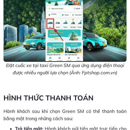
Đặt cuốc xe tại taxi Green SM qua ứng dụng điện thoại
được nhiều người lựa chọn (Ảnh: Fptshop.com.vn)
HÌNH THỨC THANH TOÁN
Hành khách sau khi chọn Green SM có thể thanh toán
bằng một trong những cách sau:
Trả tiền mặt:
Hành khách gửi tiền mặt trực tiếp cho