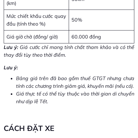
(km)
Mức chiết khấu cước quay
50%
đầu (tính theo %)
Giá giờ chờ (đồng/ giờ)
60.000 đồng
Lưu ý:
Giá cước chỉ mang tính chất tham khảo và có thể
thay đổi tùy theo thời điểm.
Lưu ý:
Bảng giá trên đã bao gồm thuế GTGT nhưng chưa
tính các chương trình giảm giá, khuyến mãi (nếu có).
Giá thực tế có thể tùy thuộc vào thời gian di chuyển
như dịp lễ Tết.
CÁCH ĐẶT XE