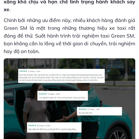
xăng khó chịu và hạn chế tình trạng hành khách say
xe
.
Chính bởi những ưu điểm này, nhiều khách hàng đánh giá
Green SM là một trong những thương hiệu xe taxi rất
đáng để thử. Suốt hành trình trải nghiệm taxi Green SM,
bạn không cần lo lắng về thời gian di chuyển, trải nghiệm
hay độ an toàn.