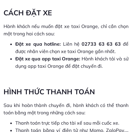
CÁCH ĐẶT XE
Hành khách nếu muốn đặt xe taxi Orange, chỉ cần chọn
một trong hai cách sau:
Đặt xe qua hotline:
Liên hệ
02733 63 63 63
để
được nhân viên chọn xe taxi Orange gần nhất.
Đặt xe qua app taxi Orange:
Hành khách tải và sử
dụng app taxi Orange để đặt chuyến đi.
HÌNH THỨC THANH TOÁN
Sau khi hoàn thành chuyến đi, hành khách có thể thanh
toán bằng một trong những cách sau:
Thanh toán trực tiếp cho tài xế sau mỗi cuốc xe.
Thanh toán bằng ví điện tử như Momo, ZaloPay,…