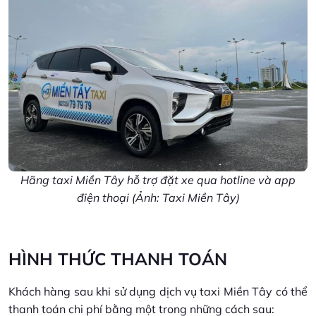
Hãng taxi Miền Tây hỗ trợ đặt xe qua hotline và app
điện thoại (Ảnh: Taxi Miền Tây)
HÌNH THỨC THANH TOÁN
Khách hàng sau khi sử dụng dịch vụ taxi Miền Tây có thể
thanh toán chi phí bằng một trong những cách sau: