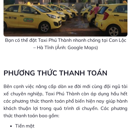
Bạn có thể đặt Taxi Phú Thành nhanh chóng tại Can Lộc
– Hà Tĩnh (Ảnh: Google Maps)
PHƯƠNG THỨC THANH TOÁN
Bên cạnh việc nâng cấp dàn xe đời mới cùng đội ngũ tài
xế chuyên nghiệp, Taxi Phú Thành còn áp dụng hầu hết
các phương thức thanh toán phổ biến hiện nay giúp hành
khách thuận lợi trong quá trình di chuyển. Các phương
thức thanh toán bao gồm:
Tiền mặt