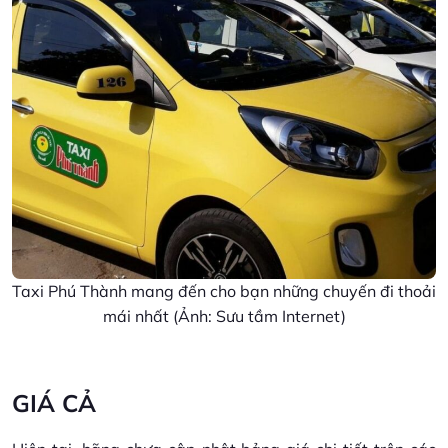
Taxi Phú Thành mang đến cho bạn những chuyến đi thoải
mái nhất (Ảnh: Sưu tầm Internet)
GIÁ CẢ