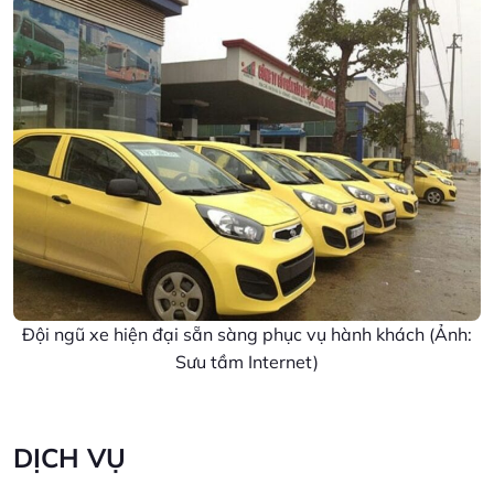
Đội ngũ xe hiện đại sẵn sàng phục vụ hành khách (Ảnh:
Sưu tầm Internet)
DỊCH VỤ