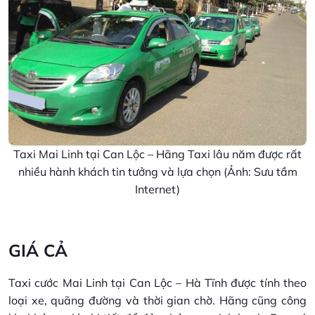
Taxi Mai Linh tại Can Lộc – Hãng Taxi lâu năm được rất
nhiều hành khách tin tưởng và lựa chọn (Ảnh: Sưu tầm
Internet)
GIÁ CẢ
Taxi cước Mai Linh tại Can Lộc – Hà Tĩnh được tính theo
loại xe, quãng đường và thời gian chờ. Hãng cũng công