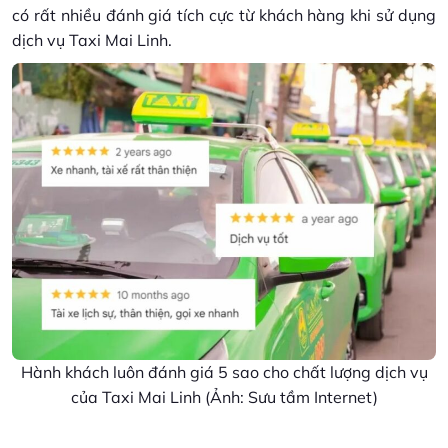
có rất nhiều đánh giá tích cực từ khách hàng khi sử dụng
dịch vụ Taxi Mai Linh.
Hành khách luôn đánh giá 5 sao cho chất lượng dịch vụ
của Taxi Mai Linh (Ảnh: Sưu tầm Internet)