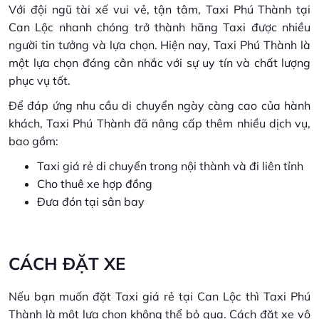
Với đội ngũ tài xế vui vẻ, tận tâm, Taxi Phú Thành tại
Can Lộc nhanh chóng trở thành hãng Taxi được nhiều
người tin tưởng và lựa chọn. Hiện nay, Taxi Phú Thành là
một lựa chọn đáng cân nhắc với sự uy tín và chất lượng
phục vụ tốt.
Để đáp ứng nhu cầu di chuyển ngày càng cao của hành
khách, Taxi Phú Thành đã nâng cấp thêm nhiều dịch vụ,
bao gồm:
Taxi giá rẻ di chuyển trong nội thành và đi liên tỉnh
Cho thuê xe hợp đồng
Đưa đón tại sân bay
CÁCH ĐẶT XE
Nếu bạn muốn đặt Taxi giá rẻ tại Can Lộc thì Taxi Phú
Thành là một lựa chọn không thể bỏ qua. Cách đặt xe vô