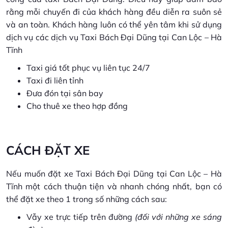
rằng mỗi chuyến đi của khách hàng đều diễn ra suôn sẻ
và an toàn. Khách hàng luôn có thể yên tâm khi sử dụng
dịch vụ các dịch vụ Taxi Bách Đại Dũng tại Can Lộc – Hà
Tĩnh
Taxi giá tốt phục vụ liên tục 24/7
Taxi đi liên tỉnh
Đưa đón tại sân bay
Cho thuê xe theo hợp đồng
CÁCH ĐẶT XE
Nếu muốn đặt xe Taxi Bách Đại Dũng tại Can Lộc – Hà
Tĩnh một cách thuận tiện và nhanh chóng nhất, bạn có
thể đặt xe theo 1 trong số những cách sau:
Vẫy xe trực tiếp trên đường
(đối với những xe sáng