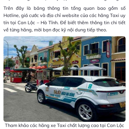
Trên đây là bảng thông tin tổng quan bao gồm số
Hotline, giá cước và địa chỉ website của các hãng Taxi uy
tín tại Can Lộc – Hà Tĩnh. Để biết thêm thông tin chi tiết
về từng hãng, mời bạn đọc kỹ nội dung tiếp theo.
Tham khảo các hãng xe Taxi chất lượng cao tại Can Lộc