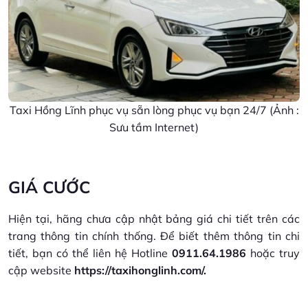
Taxi Hồng Lĩnh phục vụ sẵn lòng phục vụ bạn 24/7 (Ảnh :
Sưu tầm Internet)
GIÁ CƯỚC
Hiện tại, hãng chưa cập nhật bảng giá chi tiết trên các
trang thông tin chính thống. Để biết thêm thông tin chi
tiết, bạn có thể liên hệ Hotline
0911.64.1986
hoặc truy
cập website
https://taxihonglinh.com/.