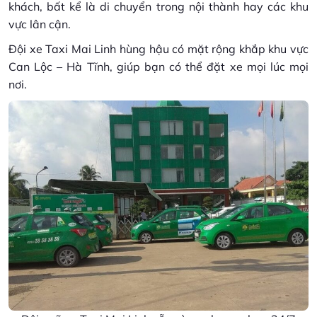
khách, bất kể là di chuyển trong nội thành hay các khu
vực lân cận.
Đội xe Taxi Mai Linh hùng hậu có mặt rộng khắp khu vực
Can Lộc – Hà Tĩnh, giúp bạn có thể đặt xe mọi lúc mọi
nơi.