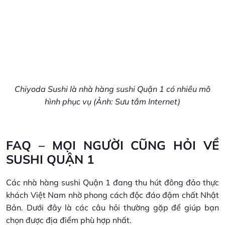
Chiyoda Sushi là nhà hàng sushi Quận 1 có nhiều mô
hình phục vụ (Ảnh: Sưu tầm Internet)
FAQ – MỌI NGƯỜI CŨNG HỎI VỀ
SUSHI QUẬN 1
Các nhà hàng sushi Quận 1 đang thu hút đông đảo thực
khách Việt Nam nhờ phong cách độc đáo đậm chất Nhật
Bản. Dưới đây là các câu hỏi thường gặp để giúp bạn
chọn được địa điểm phù hợp nhất.