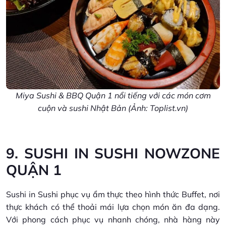
Miya Sushi & BBQ Quận 1 nổi tiếng với các món cơm
cuộn và sushi Nhật Bản (Ảnh: Toplist.vn)
9. SUSHI IN SUSHI NOWZONE
QUẬN 1
Sushi in Sushi phục vụ ẩm thực theo hình thức Buffet, nơi
thực khách có thể thoải mái lựa chọn món ăn đa dạng.
Với phong cách phục vụ nhanh chóng, nhà hàng này