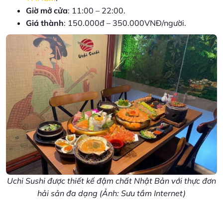
Giờ mở cửa
: 11:00 – 22:00.
Giá thành
: 150.000đ – 350.000VNĐ/người.
Uchi Sushi được thiết kế đậm chất Nhật Bản với thực đơn
hải sản đa dạng (Ảnh: Sưu tầm Internet)