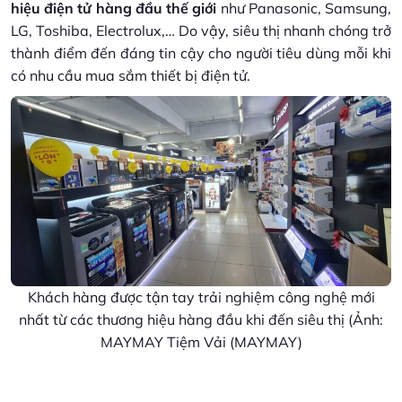
hiệu điện tử hàng đầu thế giới
như Panasonic, Samsung,
LG, Toshiba, Electrolux,… Do vậy, siêu thị nhanh chóng trở
thành điểm đến đáng tin cậy cho người tiêu dùng mỗi khi
có nhu cầu mua sắm thiết bị điện tử.
Khách hàng được tận tay trải nghiệm công nghệ mới
nhất từ các thương hiệu hàng đầu khi đến siêu thị (Ảnh:
MAYMAY Tiệm Vải (MAYMAY)