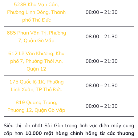
523B Kha Vạn Cân,
Phường Linh Đông, Thành
08:00 – 21:30
phố Thủ Đức
685 Phan Văn Trị, Phường
08:00 – 21:30
7, Quận Gò Vấp
612 Lê Văn Khương, Khu
phố 7, Phường Thới An,
08:00 – 21:30
Quận 12
175 Quốc lộ 1K, Phường
08:00 – 21:30
Linh Xuân, TP Thủ Đức
819 Quang Trung,
08:00 – 21:30
Phường 12, Quận Gò Vấp
Siêu thị lớn nhất Sài Gòn trong lĩnh vực điện máy cung
cấp hơn
10.000 mặt hàng chính hãng từ các thương