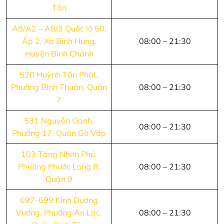
Tân
A8/A2 – A8/3 Quốc lộ 50,
Ấp 2, Xã Bình Hưng,
08:00 – 21:30
Huyện Bình Chánh
520 Huỳnh Tấn Phát,
Phường Bình Thuận, Quận
08:00 – 21:30
7
531 Nguyễn Oanh,
08:00 – 21:30
Phường 17, Quận Gò Vấp
103 Tăng Nhơn Phú,
Phường Phước Long B,
08:00 – 21:30
Quận 9
697-699 Kinh Dương
Vương, Phường An Lạc,
08:00 – 21:30