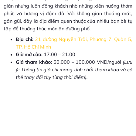
giản nhưng luôn đông khách nhờ những xiên nướng thơm
phức và hương vị đậm đà. Với không gian thoáng mát,
gần gũi, đây là địa điểm quen thuộc của nhiều bạn bè tụ
tập để thưởng thức món ăn đường phố.
Địa chỉ:
21 đường Nguyễn Trãi, Phường 7, Quận 5,
TP. Hồ Chí Minh
Giờ mở cửa:
17:00 – 21:00
Giá tham khảo:
50.000 – 100.000 VNĐ/người
(Lưu
ý: Thông tin giá chỉ mang tính chất tham khảo và có
thể thay đổi tùy từng thời điểm).