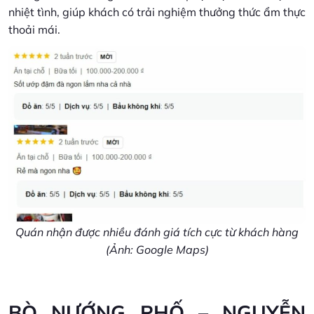
nhiệt tình, giúp khách có trải nghiệm thưởng thức ẩm thực
thoải mái.
Quán nhận được nhiều đánh giá tích cực từ khách hàng
(Ảnh: Google Maps)
BÒ NƯỚNG PHỐ – NGUYỄN