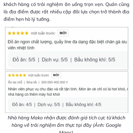
khách hàng có trải nghiệm ăn uống trọn vẹn. Quán cũng
là địa điểm được rất nhiều cặp đôi lựa chọn trở thành địa
điểm hẹn hò lý tưởng.
Nhà hàng Mako nhận được đánh giá tích cực từ khách
hàng về trải nghiệm ẩm thực tại đây (Ảnh: Google
Maps)