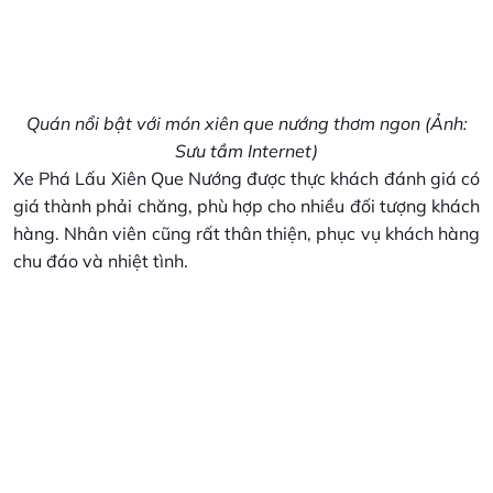
Quán nổi bật với món xiên que nướng thơm ngon (Ảnh:
Sưu tầm Internet)
Xe Phá Lấu Xiên Que Nướng được thực khách đánh giá có
giá thành phải chăng, phù hợp cho nhiều đối tượng khách
hàng. Nhân viên cũng rất thân thiện, phục vụ khách hàng
chu đáo và nhiệt tình.