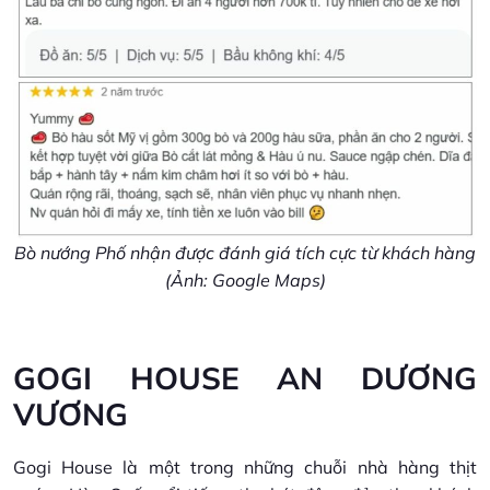
Bò nướng Phố nhận được đánh giá tích cực từ khách hàng
(Ảnh: Google Maps)
GOGI HOUSE AN DƯƠNG
VƯƠNG
Gogi House là một trong những chuỗi nhà hàng thịt