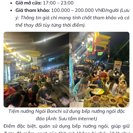
Giờ mở cửa:
17:00 – 23:00
Giá tham khảo:
100.000 – 200.000 VNĐ/người
(Lưu
ý: Thông tin giá chỉ mang tính chất tham khảo và có
thể thay đổi tùy từng thời điểm).
Tiệm nướng Ngói Bonchi sử dụng bếp nướng ngói độc
đáo (Ảnh: Sưu tầm Internet)
Điểm đặc biệt, quán sử dụng bếp nướng ngói, giúp giữ