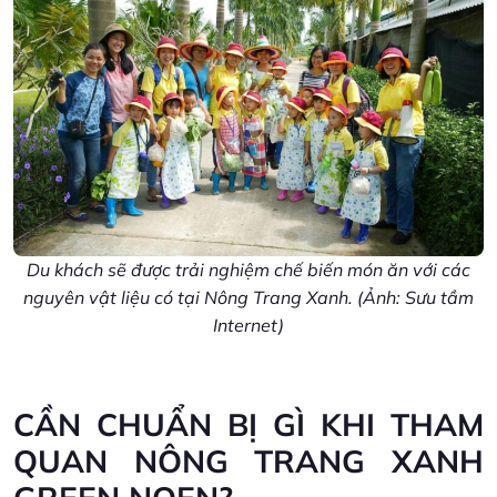
Du khách sẽ được trải nghiệm chế biến món ăn với các
nguyên vật liệu có tại Nông Trang Xanh. (Ảnh: Sưu tầm
Internet)
CẦN CHUẨN BỊ GÌ KHI THAM
QUAN NÔNG TRANG XANH