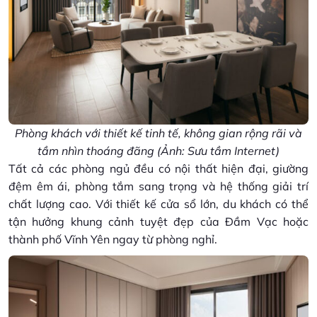
Phòng khách với thiết kế tinh tế, không gian rộng rãi và
tầm nhìn thoáng đãng (Ảnh: Sưu tầm Internet)
Tất cả các phòng ngủ đều có nội thất hiện đại, giường
đệm êm ái, phòng tắm sang trọng và hệ thống giải trí
chất lượng cao. Với thiết kế cửa sổ lớn, du khách có thể
tận hưởng khung cảnh tuyệt đẹp của Đầm Vạc hoặc
thành phố Vĩnh Yên ngay từ phòng nghỉ.