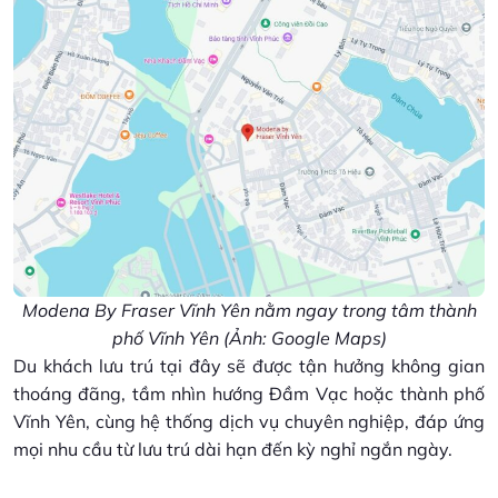
Modena By Fraser Vĩnh Yên nằm ngay trong tâm thành
phố Vĩnh Yên (Ảnh: Google Maps)
Du khách lưu trú tại đây sẽ được tận hưởng không gian
thoáng đãng, tầm nhìn hướng Đầm Vạc hoặc thành phố
Vĩnh Yên, cùng hệ thống dịch vụ chuyên nghiệp, đáp ứng
mọi nhu cầu từ lưu trú dài hạn đến kỳ nghỉ ngắn ngày.