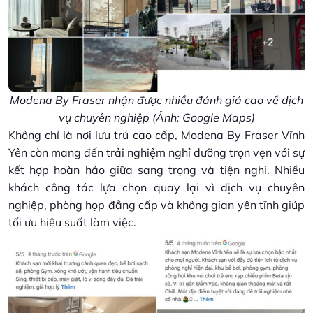
Modena By Fraser nhận được nhiều đánh giá cao về dịch
vụ chuyên nghiệp (Ảnh: Google Maps)
Không chỉ là nơi lưu trú cao cấp, Modena By Fraser Vĩnh
Yên còn mang đến trải nghiệm nghỉ dưỡng trọn vẹn với sự
kết hợp hoàn hảo giữa sang trọng và tiện nghi. Nhiều
khách công tác lựa chọn quay lại vì dịch vụ chuyên
nghiệp, phòng họp đẳng cấp và không gian yên tĩnh giúp
tối ưu hiệu suất làm việc.