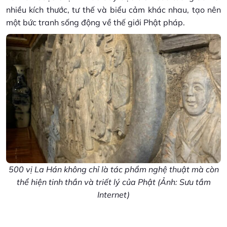
nhiều kích thước, tư thế và biểu cảm khác nhau, tạo nên
một bức tranh sống động về thế giới Phật pháp.
500 vị La Hán không chỉ là tác phẩm nghệ thuật mà còn
thể hiện tinh thần và triết lý của Phật (Ảnh: Sưu tầm
Internet)