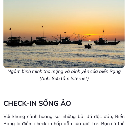
Ngắm bình minh thơ mộng và bình yên của biển Rạng
(Ảnh: Sưu tầm Internet)
CHECK-IN SỐNG ẢO
Với khung cảnh hoang sơ, những bãi đá độc đáo, Biển
Rạng là điểm check-in hấp dẫn của giới trẻ. Bạn có thể