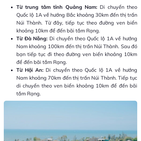
Từ trung tâm tỉnh Quảng Nam:
Di chuyển theo
Quốc lộ 1A về hướng Bắc khoảng 30km đến thị trấn
Núi Thành. Từ đây, tiếp tục theo đường ven biển
khoảng 10km để đến bãi tắm Rạng.
Từ Đà Nẵng:
Di chuyển theo Quốc lộ 1A về hướng
Nam khoảng 100km đến thị trấn Núi Thành. Sau đó
bạn tiếp tục đi theo đường ven biển khoảng 10km
để đến bãi tắm Rạng.
Từ Hội An:
Di chuyển theo Quốc lộ 1A về hướng
Nam khoảng 70km đến thị trấn Núi Thành. Tiếp tục
di chuyển theo ven biển khoảng 10km để đến bãi
tắm Rạng.