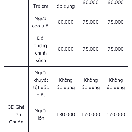
90.000
90.000
Trẻ em
áp dụng
Người
60.000
75.000
75.000
cao tuổi
Đối
tượng
60.000
75.000
75.000
chính
sách
Người
khuyết
Không
Không
Không
tật đặc
áp dụng
áp dụng
áp dụng
biệt
3D Ghế
Người
Tiêu
130.000
170.000
170.000
lớn
Chuẩn