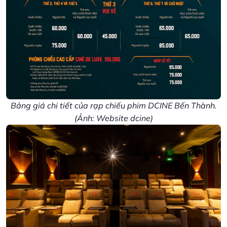
Bảng giá chi tiết của rạp chiếu phim DCINE Bến Thành.
(Ảnh: Website dcine)