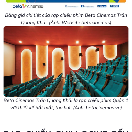
Bảng giá chi tiết của rạp chiếu phim Beta Cinemas Trần
Quang Khải. (Ảnh: Website betacinemas)
Beta Cinemas Trần Quang Khải là rạp chiếu phim Quận 1
với thiết kế bắt mắt, thu hút. (Ảnh: betacinemas.vn)