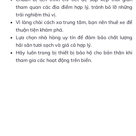
tham quan các địa điểm hợp lý, tránh bỏ lỡ những
trải nghiệm thú vị.
Vì làng chài cách xa trung tâm, bạn nên thuê xe để
thuận tiện khám phá.
Lựa chọn nhà hàng uy tín để đảm bảo chất lượng
hải sản tươi sạch và giá cả hợp lý.
Hãy luôn trang bị thiết bị bảo hộ cho bản thân khi
tham gia các hoạt động trên biển.