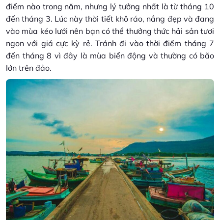
điểm nào trong năm, nhưng lý tưởng nhất là từ tháng 10
đến tháng 3. Lúc này thời tiết khô ráo, nắng đẹp và đang
vào mùa kéo lưới nên bạn có thể thưởng thức hải sản tươi
ngon với giá cực kỳ rẻ. Tránh đi vào thời điểm tháng 7
đến tháng 8 vì đây là mùa biển động và thường có bão
lớn trên đảo.