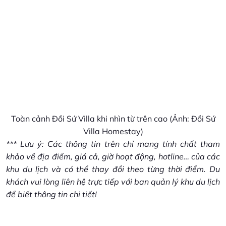
Toàn cảnh Đồi Sứ Villa khi nhìn từ trên cao (Ảnh: Đồi Sứ
Villa Homestay)
*** Lưu ý: Các thông tin trên chỉ mang tính chất tham
khảo về địa điểm, giá cả, giờ hoạt động, hotline… của các
khu du lịch và có thể thay đổi theo từng thời điểm. Du
khách vui lòng liên hệ trực tiếp với ban quản lý khu du lịch
để biết thông tin chi tiết!