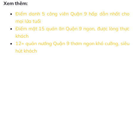
Xem thêm:
Điểm danh 5 công viên Quận 9 hấp dẫn nhất cho
mọi lứa tuổi
Điểm mặt 15 quán ăn Quận 9 ngon, được lòng thực
khách
12+ quán nướng Quận 9 thơm ngon khó cưỡng, siêu
hút khách