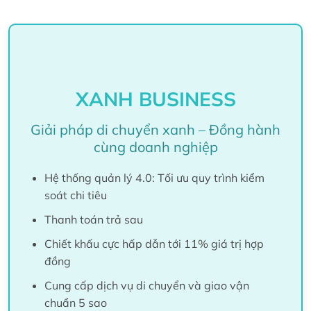
XANH BUSINESS
Giải pháp di chuyển xanh – Đồng hành
cùng doanh nghiệp
Hệ thống quản lý 4.0: Tối ưu quy trình kiểm
soát chi tiêu
Thanh toán trả sau
Chiết khấu cực hấp dẫn tới 11% giá trị hợp
đồng
Cung cấp dịch vụ di chuyển và giao vận
chuẩn 5 sao